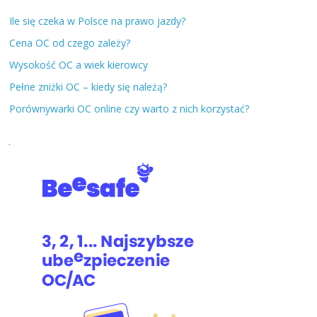
Ile się czeka w Polsce na prawo jazdy?
Cena OC od czego zależy?
Wysokość OC a wiek kierowcy
Pełne zniżki OC – kiedy się należą?
Porównywarki OC online czy warto z nich korzystać?