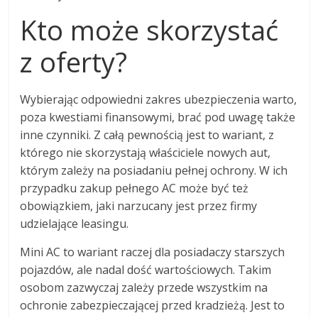
Kto może skorzystać
z oferty?
Wybierając odpowiedni zakres ubezpieczenia warto,
poza kwestiami finansowymi, brać pod uwagę także
inne czynniki. Z całą pewnością jest to wariant, z
którego nie skorzystają właściciele nowych aut,
którym zależy na posiadaniu pełnej ochrony. W ich
przypadku zakup pełnego AC może być też
obowiązkiem, jaki narzucany jest przez firmy
udzielające leasingu.
Mini AC to wariant raczej dla posiadaczy starszych
pojazdów, ale nadal dość wartościowych. Takim
osobom zazwyczaj zależy przede wszystkim na
ochronie zabezpieczającej przed kradzieżą. Jest to