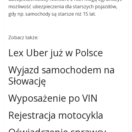
możliwość ubezpieczenia dla starszych pojazdów,
gdy np. samochody są starsze niż 15 lat.
Zobacz także:
Lex Uber już w Polsce
Wyjazd samochodem na
Słowację
Wyposażenie po VIN
Rejestracja motocykla