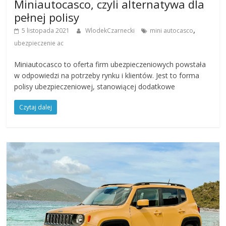
Miniautocasco, czyli alternatywa dla
pełnej polisy
,
5 listopada 2021
WlodekCzarnecki
mini autocasco
ubezpieczenie ac
Miniautocasco to oferta firm ubezpieczeniowych powstała
w odpowiedzi na potrzeby rynku i klientów. Jest to forma
polisy ubezpieczeniowej, stanowiącej dodatkowe
Czytaj dalej