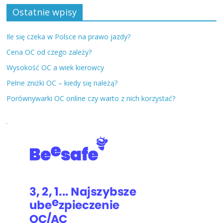
Ostatnie wpisy
Ile się czeka w Polsce na prawo jazdy?
Cena OC od czego zależy?
Wysokość OC a wiek kierowcy
Pełne zniżki OC – kiedy się należą?
Porównywarki OC online czy warto z nich korzystać?