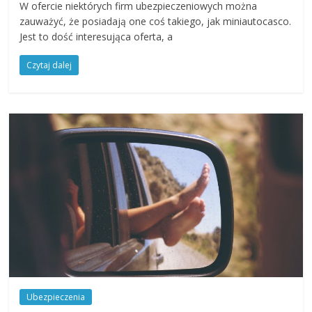
W ofercie niektórych firm ubezpieczeniowych można
zauważyć, że posiadają one coś takiego, jak miniautocasco.
Jest to dość interesująca oferta, a
Czytaj dalej
Ubezpieczenia